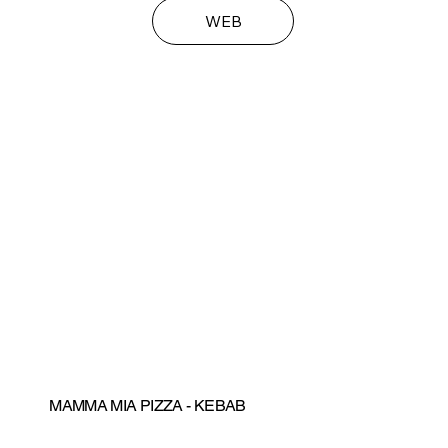
WEB
MAMMA MIA PIZZA - KEBAB