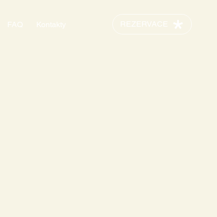
REZERVACE
FAQ
Kontakty