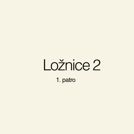
Ložnice 2
1. patro